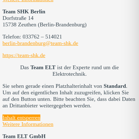
Team SHK Berlin
Dorfstraße 14
15738 Zeuthen (Berlin-Brandenburg)
Telefon: 033762 – 514021
berlin-brandenburg@team-shk.de
https://team-shk.de
Das
Team ELT
ist der Experte rund um die
Elektrotechnik.
Sie sehen gerade einen Platzhalterinhalt von
Standard
.
Um auf den eigentlichen Inhalt zuzugreifen, klicken Sie
auf den Button unten. Bitte beachten Sie, dass dabei Daten
an Drittanbieter weitergegeben werden.
Inhalt entsperren
Weitere Informationen
Team ELT GmbH