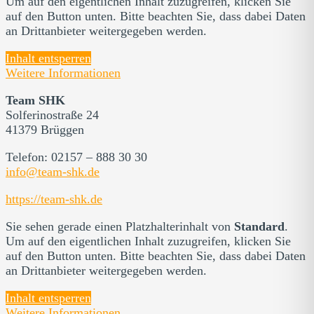
Um auf den eigentlichen Inhalt zuzugreifen, klicken Sie
auf den Button unten. Bitte beachten Sie, dass dabei Daten
an Drittanbieter weitergegeben werden.
Inhalt entsperren
Weitere Informationen
Team SHK
Solferinostraße 24
41379 Brüggen
Telefon: 02157 – 888 30 30
info@team-shk.de
https://team-shk.de
Sie sehen gerade einen Platzhalterinhalt von
Standard
.
Um auf den eigentlichen Inhalt zuzugreifen, klicken Sie
auf den Button unten. Bitte beachten Sie, dass dabei Daten
an Drittanbieter weitergegeben werden.
Inhalt entsperren
Weitere Informationen