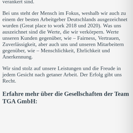
verankert sind.
Bei uns steht der Mensch im Fokus, weshalb wir auch zu
einem der besten Arbeitgeber Deutschlands ausgezeichnet
wurden (Great place to work 2018 und 2020). Was uns
auszeichnet sind die Werte, die wir verkörpern. Werte
unseren Kunden gegenüber, wie – Fairness, Vertrauen,
Zuverlässigkeit, aber auch uns und unseren Mitarbeitern
gegenüber, wie – Menschlichkeit, Ehrlichkeit und
Anerkennung.
Wir sind stolz auf unsere Leistungen und die Freude in
jedem Gesicht nach getaner Arbeit. Der Erfolg gibt uns
Recht.
Erfahre mehr über die Gesellschaften der Team
TGA GmbH: