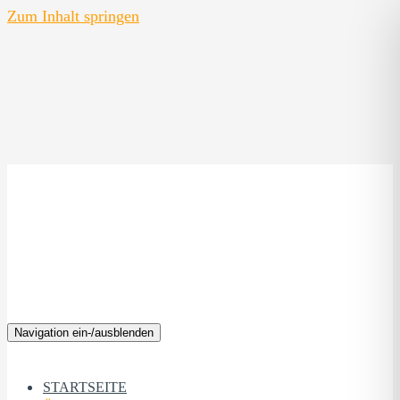
Zum Inhalt springen
Navigation ein-/ausblenden
STARTSEITE