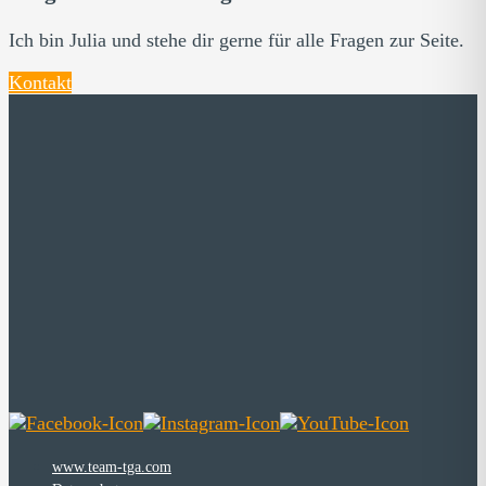
Ich bin Julia und stehe dir gerne für alle Fragen zur Seite.
Kontakt
www.team-tga.com