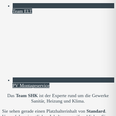
Team ELT
PV Montageservice
Das
Team SHK
ist der Experte rund um die Gewerke
Sanitär, Heizung und Klima.
Sie sehen gerade einen Platzhalterinhalt von
Standard
.