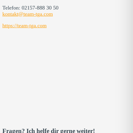
Telefon: 02157-888 30 50
kontakt@team-tga.com
https://team-tga.com
Fragen? Ich helfe dir gerne weiter!