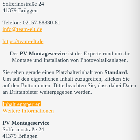
Solferinostraße 24
41379 Brüggen
Telefon: 02157-88830-61
info@team-elt.de
https://team-elt.de
Der
PV Montageservice
ist der Experte rund um die
Montage und Installation von Photovoltaikanlagen.
Sie sehen gerade einen Platzhalterinhalt von
Standard
.
Um auf den eigentlichen Inhalt zuzugreifen, klicken Sie
auf den Button unten. Bitte beachten Sie, dass dabei Daten
an Drittanbieter weitergegeben werden.
Inhalt entsperren
Weitere Informationen
PV Montageservice
Solferinostraße 24
41379 Brüggen