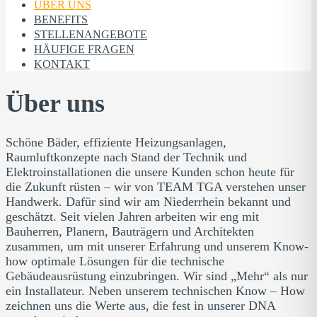
ÜBER UNS
BENEFITS
STELLEN­ANGEBOTE
HÄUFIGE FRAGEN
KONTAKT
Über uns
Schöne Bäder, effiziente Heizungsanlagen,
Raumluftkonzepte nach Stand der Technik und
Elektroinstallationen die unsere Kunden schon heute für
die Zukunft rüsten – wir von TEAM TGA verstehen unser
Handwerk. Dafür sind wir am Niederrhein bekannt und
geschätzt. Seit vielen Jahren arbeiten wir eng mit
Bauherren, Planern, Bauträgern und Architekten
zusammen, um mit unserer Erfahrung und unserem Know-
how optimale Lösungen für die technische
Gebäudeausrüstung einzubringen. Wir sind „Mehr“ als nur
ein Installateur. Neben unserem technischen Know – How
zeichnen uns die Werte aus, die fest in unserer DNA